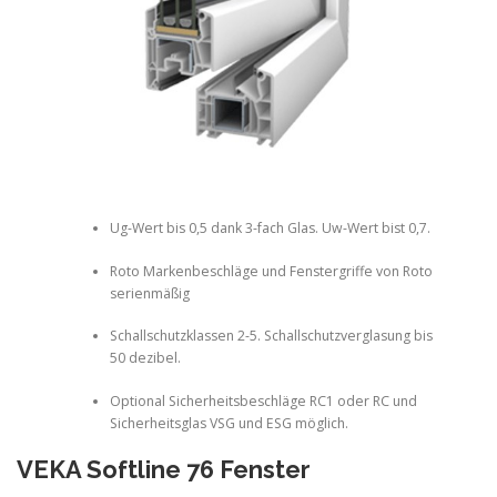
Ug-Wert bis 0,5 dank 3-fach Glas. Uw-Wert bist 0,7.
Roto Markenbeschläge und Fenstergriffe von Roto
serienmäßig
Schallschutzklassen 2-5. Schallschutzverglasung bis
50 dezibel.
Optional Sicherheitsbeschläge RC1 oder RC und
Sicherheitsglas VSG und ESG möglich.
VEKA Softline 76 Fenster