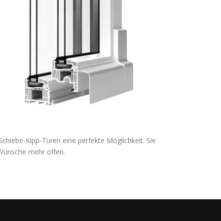
chiebe-Kipp-Türen eine perfekte Möglichkeit. Sie
 Wünsche mehr offen.