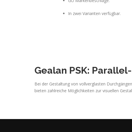
GU Markenbeschläge.
In zwei Varianten verfügbar.
Gealan PSK: Parallel
Bei der Gestaltung von vollverglasten Durchgängen
bieten zahlreiche Möglichkeiten zur visuellen Gest