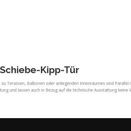
-Schiebe-Kipp-Tür
 zu Terassen, Balkonen oder anliegenden Innenräumen sind Parallel-S
altung und lassen auch in Bezug auf die technische Ausstattung keine