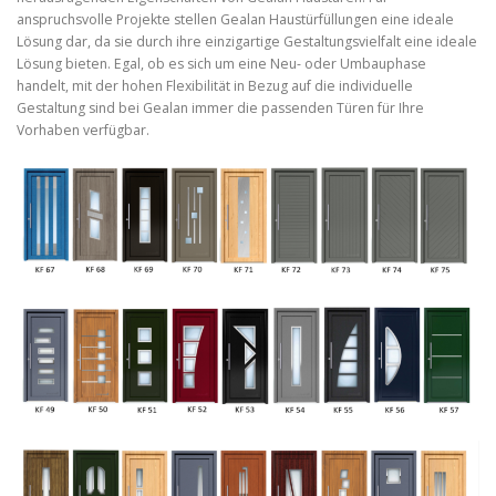
anspruchsvolle Projekte stellen Gealan Haustürfüllungen eine ideale
Lösung dar, da sie durch ihre einzigartige Gestaltungsvielfalt eine ideale
Lösung bieten. Egal, ob es sich um eine Neu- oder Umbauphase
handelt, mit der hohen Flexibilität in Bezug auf die individuelle
Gestaltung sind bei Gealan immer die passenden Türen für Ihre
Vorhaben verfügbar.