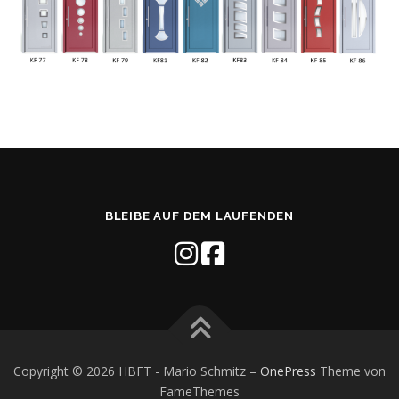
BLEIBE AUF DEM LAUFENDEN
Copyright © 2026 HBFT - Mario Schmitz
–
OnePress
Theme von
FameThemes