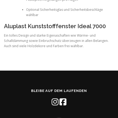
Optional Sicherheitsglas und Sicherheitsbeschläge
wählbar
Aluplast Kunststofffenster Ideal 7000
Ein tolles Design und starke Eigenaschaften wie Wärme- und
Schalldämmung sowie Einbruchschutz überzeugen in allen Belangen.
Auch sind viele Holzdekore und Farben frei wählbar.
BLEIBE AUF DEM LAUFENDEN