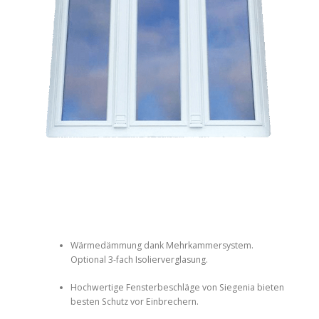
Wärmedämmung dank Mehrkammersystem.
Optional 3-fach Isolierverglasung.
Hochwertige Fensterbeschläge von Siegenia bieten
besten Schutz vor Einbrechern.