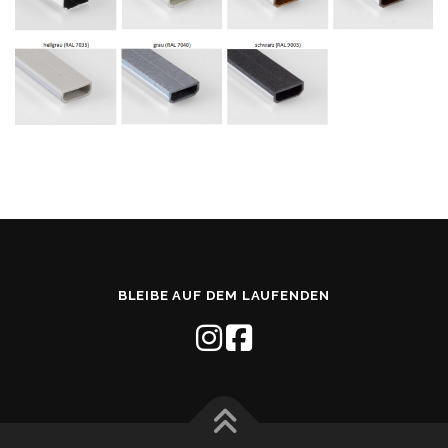
BLEIBE AUF DEM LAUFENDEN