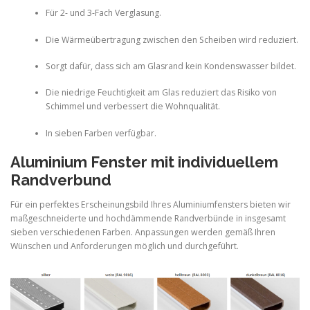
Für 2- und 3-Fach Verglasung.
Die Wärmeübertragung zwischen den Scheiben wird reduziert.
Sorgt dafür, dass sich am Glasrand kein Kondenswasser bildet.
Die niedrige Feuchtigkeit am Glas reduziert das Risiko von
Schimmel und verbessert die Wohnqualität.
In sieben Farben verfügbar.
Aluminium Fenster mit individuellem
Randverbund
Für ein perfektes Erscheinungsbild Ihres Aluminiumfensters bieten wir
maßgeschneiderte und hochdämmende Randverbünde in insgesamt
sieben verschiedenen Farben. Anpassungen werden gemäß Ihren
Wünschen und Anforderungen möglich und durchgeführt.