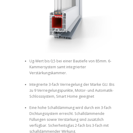
Ug-Wert bis 0,5 bei einer Bautiefe von 85mm. 6-
Kammersystem samt integrierter
Verstärkungskammer.
Integrierte 3-fach Verriegelung der Marke GU. Bis
zu 9 Verriegelungspunkte, Motor- und Automatik-
Schlosssystem, Smart Home geeignet
Eine hohe Schalldämmung wird durch ein 3-fach
Dichtungssystem erreicht. Schalldämmende
Füllungen sowie Verstärkung sind zusätzlich
verfügbar. Sicherheitsglas 2-fach bis 3-fach mit
schalldämmender Wirkung.