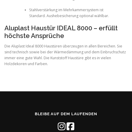
Stahlverstärkung im Mehrkammersystem ist
Standard. Aushebesicherung optional wählbar.
Aluplast Haustür IDEAL 8000 – erfüllt
höchste Ansprüche
Die Aluplast Ideal 8000 Haustüren überzeugen in allen Bereichen. Sie
sind technisch sowie bei der Wärmedämmung und dem Einbruchschutz
immer eine gute Wahl. Die Kunststoff Haustüre gibt es in vielen
Holzdekoren und Farben.
BLEIBE AUF DEM LAUFENDEN